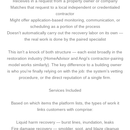
Receives in a request from a property owner or company
Matches that request to a local independent or credentialed
contractor
Might offer application-based monitoring, communication, or
scheduling as a portion of the process
Doesn't automatically carry out the recovery labor on its own —
the real work is done by the paired specialist
This isn't a knock of both structure — each exist broadly in the
restoration industry (HomeAdvisor and Angi's contractor-pairing
model works similarly). The key difference to a building owner
is who you're finally relying on with the job: the system's vetting
procedure, or the direct reputation of a single firm.
Services Included
Based on which items the platform lists, the types of work it
links customers with comprise:
Liquid harm recovery — burst lines, inundation, leaks
Fire damage recovery — smolder, soot, and blaze cleanup