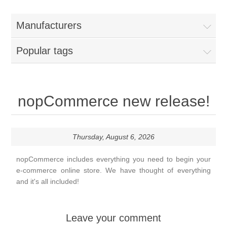
Manufacturers
Popular tags
nopCommerce new release!
Thursday, August 6, 2026
nopCommerce includes everything you need to begin your
e-commerce online store. We have thought of everything
and it's all included!
Leave your comment