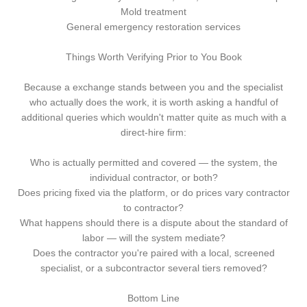
Mold treatment
General emergency restoration services
Things Worth Verifying Prior to You Book
Because a exchange stands between you and the specialist
who actually does the work, it is worth asking a handful of
additional queries which wouldn't matter quite as much with a
direct-hire firm:
Who is actually permitted and covered — the system, the
individual contractor, or both?
Does pricing fixed via the platform, or do prices vary contractor
to contractor?
What happens should there is a dispute about the standard of
labor — will the system mediate?
Does the contractor you're paired with a local, screened
specialist, or a subcontractor several tiers removed?
Bottom Line