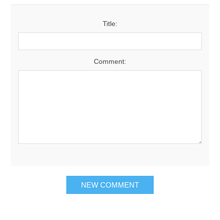
Title:
Comment: